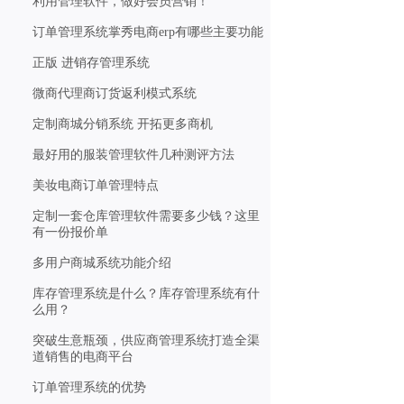
利用管理软件，做好会员营销！
订单管理系统掌秀电商erp有哪些主要功能
正版 进销存管理系统
微商代理商订货返利模式系统
定制商城分销系统 开拓更多商机
最好用的服装管理软件几种测评方法
美妆电商订单管理特点
定制一套仓库管理软件需要多少钱？这里
有一份报价单
多用户商城系统功能介绍
库存管理系统是什么？库存管理系统有什
么用？
突破生意瓶颈，供应商管理系统打造全渠
道销售的电商平台
订单管理系统的优势