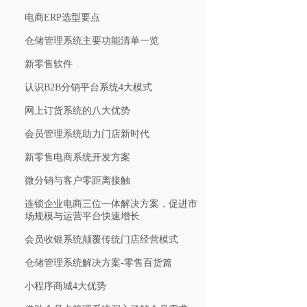
电商ERP选型要点
仓储管理系统主要功能清单一览
新零售软件
认识B2B分销平台系统4大模式
网上订货系统的八大优势
会员管理系统助力门店新时代
新零售电商系统开发方案
微分销与客户零距离接触
连锁企业电商三位一体解决方案，促进市
场规模与运营平台快速增长
会员收银系统颠覆传统门店经营模式
仓储管理系统解决方案-零售百货篇
小程序商城4大优势