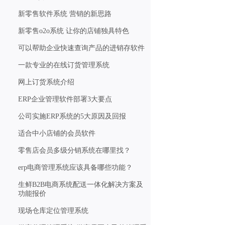
新零售软件系统 营销的新思路
新零售o2o系统 让你的店铺独具特色
可以帮助企业快速查询产品的进销存软件
一款专业的在线订货管理系统
网上订货系统介绍
ERP企业管理软件部署3大要点
公司实施ERP系统的5大原因及回报
适合中小店铺的会员软件
零售店会员多级分销系统在哪里找？
erp电商管理系统应该具备哪些功能？
生鲜B2B电商系统配送一体化解决方案及
功能报价
现场仓库定位管理系统