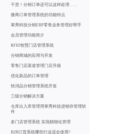
干货！分销订单还可以这样处理……
微商订单管理系统的功能特点
掌秀科技分销ERP零售业务管理好帮手
会员管理功能简介
RFID智慧门店管理系统
分销商城的应用与开发
零售门店渠道管理门店升级
优化新品的订单管理
快消品分销管理系统开发
三级分销解决方案
仓库出入库管理用掌秀科技进销存管理软
件
多门店管理系统 实现精细化管理
B2B订货系统哪些行业适合使用?