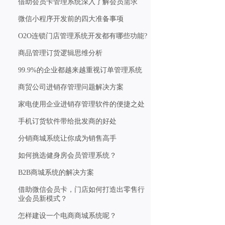
借助会员卡管理系统深入了解会员需求
微信小程序开发前的四大准备事项
O2O连锁门店管理系统开发都有哪些功能?
商品管理订货逻辑思维分析
99.9%的企业都越来越重视订单管理系统
商贸公司进销存管理问题解决方案
家电使用企业进销存管理软件的便捷之处
手机订货软件带给批发商的好处
分销商城系统让你成为销售高手
如何挑选健身房会员管理系统？
B2B商城系统的解决方案
借助微信会员卡，门店如何打造出零售行
业会员新模式？
怎样建设一个电商商城系统呢？