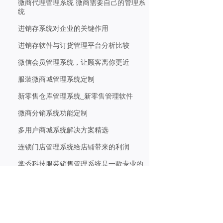
微商代理管理系统 微商需要自己的管理系
统
进销存系统对企业的关键作用
进销存软件与订货管理平台分析比较
微信会员管理系统，让顾客离你更近
服装微商城管理系统定制
新零售仓库管理系统_新零售管理软件
微商分销系统功能定制
多用户商城系统解决方案精选
连锁门店管理系统给店铺带来的利润
掌秀科技服装销售管理系统是一款专业的
服装管理软件
进销存系统解决库存管理难题的五大操作
三级分销系统最好用的微信分销系统