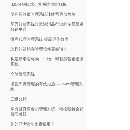
B2B分销模式订货系统功能解析
便利店收银管理系统让经营更加简单
掌秀订货系统打造快消品行业的专属渠道
分销平台
微商代理管理系统 提高运作效率
怎样的进销存管理软件更靠谱？
构建新零售格局，一物一码智能营销追溯
系统
仓储管理系统
增强库存管理的有效措施——wms管理系
统
三级分销
掌秀健身房会员管理系统，轻松破解会员
管理难题
你的ERP软件是否稳定？