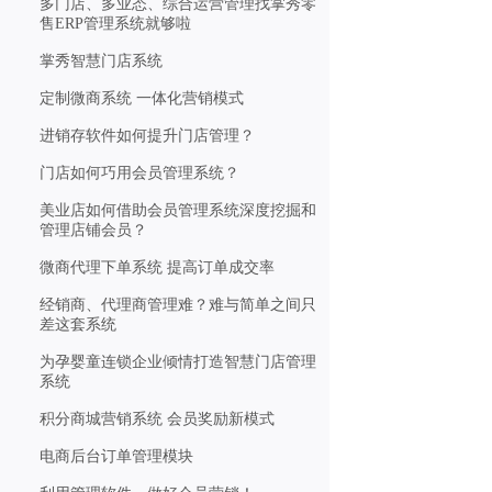
多门店、多业态、综合运营管理找掌秀零
售ERP管理系统就够啦
掌秀智慧门店系统
定制微商系统 一体化营销模式
进销存软件如何提升门店管理？
门店如何巧用会员管理系统？
美业店如何借助会员管理系统深度挖掘和
管理店铺会员？
微商代理下单系统 提高订单成交率
经销商、代理商管理难？难与简单之间只
差这套系统
为孕婴童连锁企业倾情打造智慧门店管理
系统
积分商城营销系统 会员奖励新模式
电商后台订单管理模块