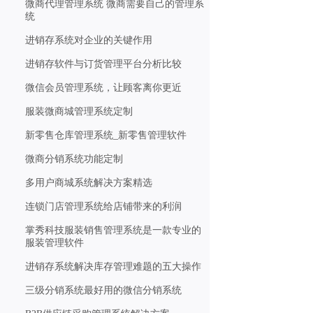
微商代理管理系统 微商需要自己的管理系
统
进销存系统对企业的关键作用
进销存软件与订货管理平台分析比较
微信会员管理系统，让顾客离你更近
服装微商城管理系统定制
新零售仓库管理系统_新零售管理软件
微商分销系统功能定制
多用户商城系统解决方案精选
连锁门店管理系统给店铺带来的利润
掌秀科技服装销售管理系统是一款专业的
服装管理软件
进销存系统解决库存管理难题的五大操作
三级分销系统最好用的微信分销系统