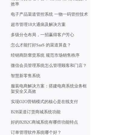
效率
电子产品渠道管控系统 一物一码管控技术
超市管理18大通病及解决方案
多级分仓布局，一招赢得客户芳心
怎么才能打好SaaS 的渠道算盘？
经销商防窜货系统 规范市场销售秩序
微信会员管理系统怎么管理顾客和门店？
智慧新零售系统
服装电商解决方案：搭建电商系统业务框
架安全又高效
实现O2O营销模式的核心是在线支付
B2B渠道订货商城系统功能
好的B2B2C商城系统有哪些功能特点
订单管理软件系统哪个好？