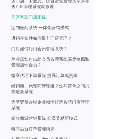
多门店、多业态、综合运营管理找掌秀零
售ERP管理系统就够啦
掌秀智慧门店系统
定制微商系统 一体化营销模式
进销存软件如何提升门店管理？
门店如何巧用会员管理系统？
美业店如何借助会员管理系统深度挖掘和
管理店铺会员？
微商代理下单系统 提高订单成交率
经销商、代理商管理难？难与简单之间只
差这套系统
为孕婴童连锁企业倾情打造智慧门店管理
系统
积分商城营销系统 会员奖励新模式
电商后台订单管理模块