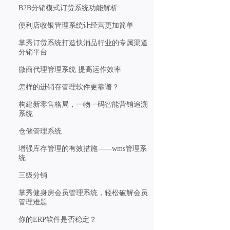
B2B分销模式订货系统功能解析
便利店收银管理系统让经营更加简单
掌秀订货系统打造快消品行业的专属渠道
分销平台
微商代理管理系统 提高运作效率
怎样的进销存管理软件更靠谱？
构建新零售格局，一物一码智能营销追溯
系统
仓储管理系统
增强库存管理的有效措施——wms管理系
统
三级分销
掌秀健身房会员管理系统，轻松破解会员
管理难题
你的ERP软件是否稳定？