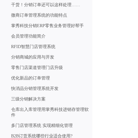
干货！分销订单还可以这样处理……
微商订单管理系统的功能特点
掌秀科技分销ERP零售业务管理好帮手
会员管理功能简介
RFID智慧门店管理系统
分销商城的应用与开发
零售门店渠道管理门店升级
优化新品的订单管理
快消品分销管理系统开发
三级分销解决方案
仓库出入库管理用掌秀科技进销存管理软
件
多门店管理系统 实现精细化管理
B2B订货系统哪些行业适合使用?