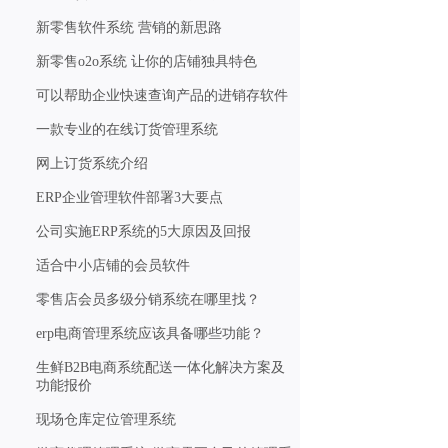
新零售软件系统 营销的新思路
新零售o2o系统 让你的店铺独具特色
可以帮助企业快速查询产品的进销存软件
一款专业的在线订货管理系统
网上订货系统介绍
ERP企业管理软件部署3大要点
公司实施ERP系统的5大原因及回报
适合中小店铺的会员软件
零售店会员多级分销系统在哪里找？
erp电商管理系统应该具备哪些功能？
生鲜B2B电商系统配送一体化解决方案及
功能报价
现场仓库定位管理系统