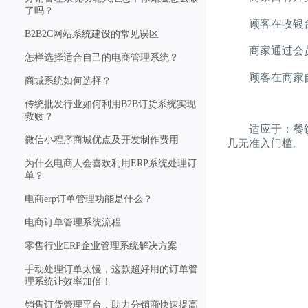
了吗？
顾客在收银台
B2B2C网站系统建设的常见误区
商家通过会员
怎样选择适合自己的电商管理系统？
顾客在商家自
商城系统如何选择？
传统批发行业如何利用B2B订货系统实现
救赎？
适应于：餐饮、
微信小程序商城优点及开发制作费用
几无准入门槛。
为什么电商人会喜欢利用ERP系统处理订
单？
电商erp订单管理功能是什么？
电商订单管理系统流程
零售行业ERP企业管理系统解决方案
手动处理订单太慢，这款超好用的订单管
理系统让效率加倍！
销售订货管理平台，助力分销商快速提高