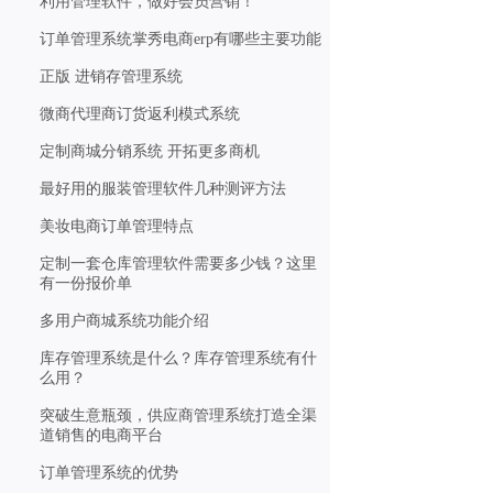
利用管理软件，做好会员营销！
订单管理系统掌秀电商erp有哪些主要功能
正版 进销存管理系统
微商代理商订货返利模式系统
定制商城分销系统 开拓更多商机
最好用的服装管理软件几种测评方法
美妆电商订单管理特点
定制一套仓库管理软件需要多少钱？这里
有一份报价单
多用户商城系统功能介绍
库存管理系统是什么？库存管理系统有什
么用？
突破生意瓶颈，供应商管理系统打造全渠
道销售的电商平台
订单管理系统的优势