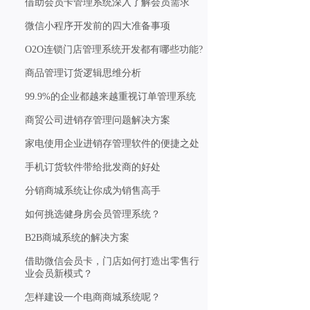
借助会员卡管理系统深入了解会员需求
微信小程序开发前的四大准备事项
O2O连锁门店管理系统开发都有哪些功能?
商品管理订货逻辑思维分析
99.9%的企业都越来越重视订单管理系统
商贸公司进销存管理问题解决方案
家电使用企业进销存管理软件的便捷之处
手机订货软件带给批发商的好处
分销商城系统让你成为销售高手
如何挑选健身房会员管理系统？
B2B商城系统的解决方案
借助微信会员卡，门店如何打造出零售行
业会员新模式？
怎样建设一个电商商城系统呢？