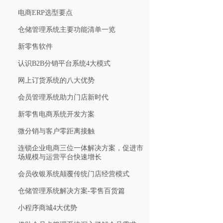
电商ERP选型要点
仓储管理系统主要功能清单一览
新零售软件
认识B2B分销平台系统4大模式
网上订货系统的八大优势
会员管理系统助力门店新时代
新零售电商系统开发方案
微分销与客户零距离接触
连锁企业电商三位一体解决方案，促进市
场规模与运营平台快速增长
会员收银系统颠覆传统门店经营模式
仓储管理系统解决方案-零售百货篇
小程序商城4大优势