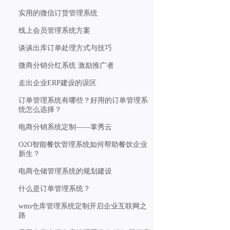
实用的微信订货管理系统
线上会员管理系统方案
谈谈出库订单处理方式与技巧
微商分销分红系统 激励推广者
走出企业ERP建设的误区
订单管理系统有哪些？好用的订单管理系
统怎么选择？
电商分销系统定制——掌秀云
O2O智能餐饮管理系统如何帮助餐饮企业
新生？
电商仓储管理系统的规划建设
什么是订单管理系统？
wms仓库管理系统定制开启企业互联网之
路