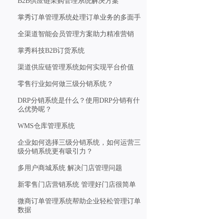
B2B供应链采购管理系统解决方案
掌秀订单管理系统处理订单业务的多面手
全渠道智能会员管理方案助力精准营销
掌秀科技B2B订货系统
渠道供应链管理系统如何实现平台价值
零售行业如何做三级分销系统？
DRP分销系统是什么？使用DRP分销有什
么优势呢？
WMS仓库管理系统
企业如何选择三级分销系统，如何运营三
级分销系统更有吸引力？
多用户商城系统 解决门店管理问题
新零售门店营销系统 管理好门店很简单
微商订单管理系统帮助企业轻松管理订单
数据