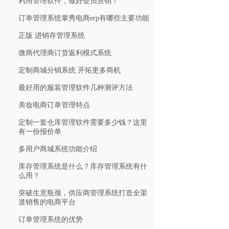
利用管理软件，做好会员营销！
订单管理系统掌秀电商erp有哪些主要功能
正版 进销存管理系统
微商代理商订货返利模式系统
定制商城分销系统 开拓更多商机
最好用的服装管理软件几种测评方法
美妆电商订单管理特点
定制一套仓库管理软件需要多少钱？这里
有一份报价单
多用户商城系统功能介绍
库存管理系统是什么？库存管理系统有什
么用？
突破生意瓶颈，供应商管理系统打造全渠
道销售的电商平台
订单管理系统的优势