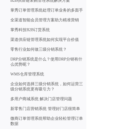
B2B供应链采购管理系统解决方案
掌秀订单管理系统处理订单业务的多面手
全渠道智能会员管理方案助力精准营销
掌秀科技B2B订货系统
渠道供应链管理系统如何实现平台价值
零售行业如何做三级分销系统？
DRP分销系统是什么？使用DRP分销有什
么优势呢？
WMS仓库管理系统
企业如何选择三级分销系统，如何运营三
级分销系统更有吸引力？
多用户商城系统 解决门店管理问题
新零售门店营销系统 管理好门店很简单
微商订单管理系统帮助企业轻松管理订单
数据