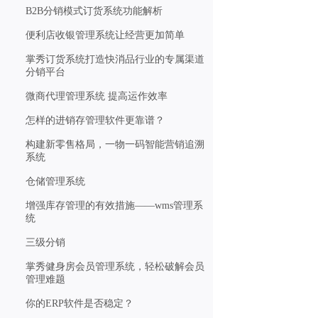
B2B分销模式订货系统功能解析
便利店收银管理系统让经营更加简单
掌秀订货系统打造快消品行业的专属渠道
分销平台
微商代理管理系统 提高运作效率
怎样的进销存管理软件更靠谱？
构建新零售格局，一物一码智能营销追溯
系统
仓储管理系统
增强库存管理的有效措施——wms管理系
统
三级分销
掌秀健身房会员管理系统，轻松破解会员
管理难题
你的ERP软件是否稳定？