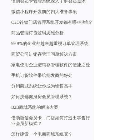
借助会员卡管理系统深入了解会员需求
微信小程序开发前的四大准备事项
O2O连锁门店管理系统开发都有哪些功能?
商品管理订货逻辑思维分析
99.9%的企业都越来越重视订单管理系统
商贸公司进销存管理问题解决方案
家电使用企业进销存管理软件的便捷之处
手机订货软件带给批发商的好处
分销商城系统让你成为销售高手
如何挑选健身房会员管理系统？
B2B商城系统的解决方案
借助微信会员卡，门店如何打造出零售行
业会员新模式？
怎样建设一个电商商城系统呢？