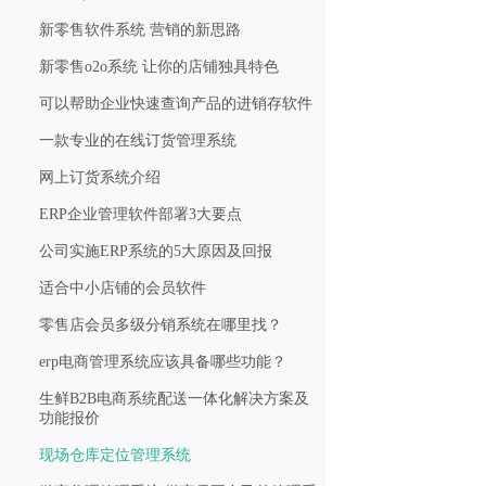
新零售软件系统 营销的新思路
新零售o2o系统 让你的店铺独具特色
可以帮助企业快速查询产品的进销存软件
一款专业的在线订货管理系统
网上订货系统介绍
ERP企业管理软件部署3大要点
公司实施ERP系统的5大原因及回报
适合中小店铺的会员软件
零售店会员多级分销系统在哪里找？
erp电商管理系统应该具备哪些功能？
生鲜B2B电商系统配送一体化解决方案及
功能报价
现场仓库定位管理系统