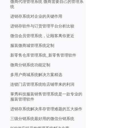
微商代理管理系统 微商需要自己的管理系
统
进销存系统对企业的关键作用
进销存软件与订货管理平台分析比较
微信会员管理系统，让顾客离你更近
服装微商城管理系统定制
新零售仓库管理系统_新零售管理软件
微商分销系统功能定制
多用户商城系统解决方案精选
连锁门店管理系统给店铺带来的利润
掌秀科技服装销售管理系统是一款专业的
服装管理软件
进销存系统解决库存管理难题的五大操作
三级分销系统最好用的微信分销系统