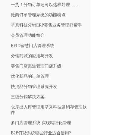
干货！分销订单还可以这样处理……
微商订单管理系统的功能特点
掌秀科技分销ERP零售业务管理好帮手
会员管理功能简介
RFID智慧门店管理系统
分销商城的应用与开发
零售门店渠道管理门店升级
优化新品的订单管理
快消品分销管理系统开发
三级分销解决方案
仓库出入库管理用掌秀科技进销存管理软
件
多门店管理系统 实现精细化管理
B2B订货系统哪些行业适合使用?