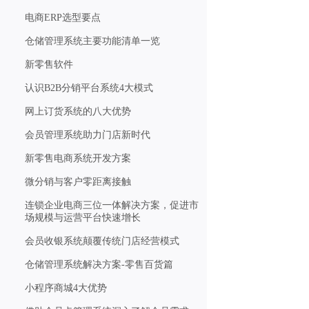
电商ERP选型要点
仓储管理系统主要功能清单一览
新零售软件
认识B2B分销平台系统4大模式
网上订货系统的八大优势
会员管理系统助力门店新时代
新零售电商系统开发方案
微分销与客户零距离接触
连锁企业电商三位一体解决方案，促进市
场规模与运营平台快速增长
会员收银系统颠覆传统门店经营模式
仓储管理系统解决方案-零售百货篇
小程序商城4大优势