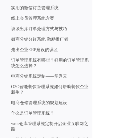
实用的微信订货管理系统
线上会员管理系统方案
谈谈出库订单处理方式与技巧
微商分销分红系统 激励推广者
走出企业ERP建设的误区
订单管理系统有哪些？好用的订单管理系
统怎么选择？
电商分销系统定制——掌秀云
O2O智能餐饮管理系统如何帮助餐饮企业
新生？
电商仓储管理系统的规划建设
什么是订单管理系统？
wms仓库管理系统定制开启企业互联网之
路