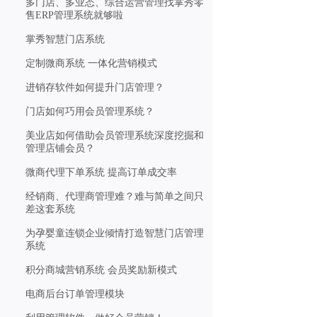
多门店、多业态、综合运营管理找掌秀零
售ERP管理系统就够啦
掌秀智慧门店系统
定制微商系统 一体化营销模式
进销存软件如何提升门店管理？
门店如何巧用会员管理系统？
美业店如何借助会员管理系统深度挖掘和
管理店铺会员？
微商代理下单系统 提高订单成交率
经销商、代理商管理难？难与简单之间只
差这套系统
为孕婴童连锁企业倾情打造智慧门店管理
系统
积分商城营销系统 会员奖励新模式
电商后台订单管理模块