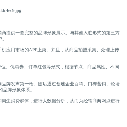
经销商提供一套完整的品牌形象展示。与其他入驻形式的第三方
中。
机应用市场的APP上架。并且，从商品拍照采集、处理上传
告位、优惠券、订单红包等形式，根据节点、商品属性、不同
响品牌发声第一枪。随后通过创建企业百科、口碑营销、论坛
的品牌形象体系。
和周边消费群体，进行大数据分析，从而为经销商向网点进行