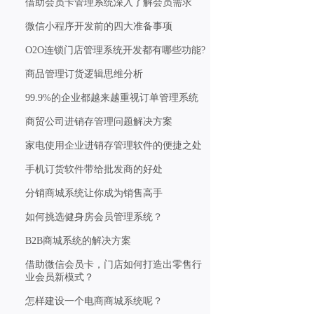
借助会员卡管理系统深入了解会员需求
微信小程序开发前的四大准备事项
O2O连锁门店管理系统开发都有哪些功能?
商品管理订货逻辑思维分析
99.9%的企业都越来越重视订单管理系统
商贸公司进销存管理问题解决方案
家电使用企业进销存管理软件的便捷之处
手机订货软件带给批发商的好处
分销商城系统让你成为销售高手
如何挑选健身房会员管理系统？
B2B商城系统的解决方案
借助微信会员卡，门店如何打造出零售行
业会员新模式？
怎样建设一个电商商城系统呢？