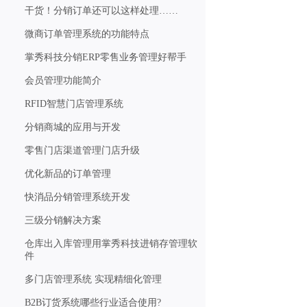
干货！分销订单还可以这样处理……
微商订单管理系统的功能特点
掌秀科技分销ERP零售业务管理好帮手
会员管理功能简介
RFID智慧门店管理系统
分销商城的应用与开发
零售门店渠道管理门店升级
优化新品的订单管理
快消品分销管理系统开发
三级分销解决方案
仓库出入库管理用掌秀科技进销存管理软
件
多门店管理系统 实现精细化管理
B2B订货系统哪些行业适合使用?