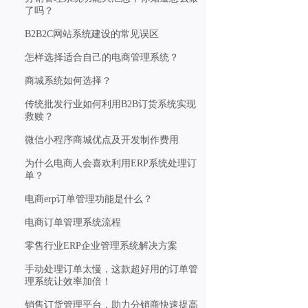
了吗？
B2B2C网站系统建设的常见误区
怎样选择适合自己的电商管理系统？
商城系统如何选择？
传统批发行业如何利用B2B订货系统实现
救赎？
微信小程序商城优点及开发制作费用
为什么电商人会喜欢利用ERP系统处理订
单？
电商erp订单管理功能是什么？
电商订单管理系统流程
零售行业ERP企业管理系统解决方案
手动处理订单太慢，这款超好用的订单管
理系统让效率加倍！
销售订货管理平台，助力分销商快速提高