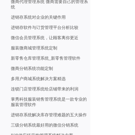
微商代理管理系统 微商需要自己的管理系
统
进销存系统对企业的关键作用
进销存软件与订货管理平台分析比较
微信会员管理系统，让顾客离你更近
服装微商城管理系统定制
新零售仓库管理系统_新零售管理软件
微商分销系统功能定制
多用户商城系统解决方案精选
连锁门店管理系统给店铺带来的利润
掌秀科技服装销售管理系统是一款专业的
服装管理软件
进销存系统解决库存管理难题的五大操作
三级分销系统最好用的微信分销系统