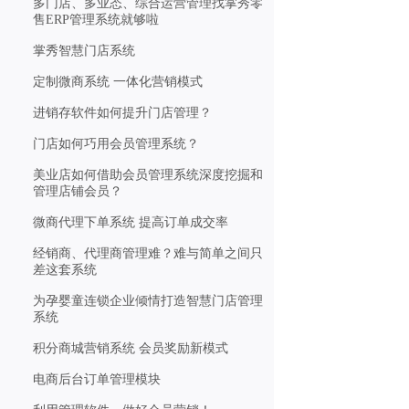
多门店、多业态、综合运营管理找掌秀零
售ERP管理系统就够啦
掌秀智慧门店系统
定制微商系统 一体化营销模式
进销存软件如何提升门店管理？
门店如何巧用会员管理系统？
美业店如何借助会员管理系统深度挖掘和
管理店铺会员？
微商代理下单系统 提高订单成交率
经销商、代理商管理难？难与简单之间只
差这套系统
为孕婴童连锁企业倾情打造智慧门店管理
系统
积分商城营销系统 会员奖励新模式
电商后台订单管理模块