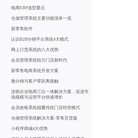
电商ERP选型要点
仓储管理系统主要功能清单一览
新零售软件
认识B2B分销平台系统4大模式
网上订货系统的八大优势
会员管理系统助力门店新时代
新零售电商系统开发方案
微分销与客户零距离接触
连锁企业电商三位一体解决方案，促进市
场规模与运营平台快速增长
会员收银系统颠覆传统门店经营模式
仓储管理系统解决方案-零售百货篇
小程序商城4大优势