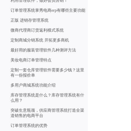
利用管理软件，做好会员营销！
订单管理系统掌秀电商erp有哪些主要功能
正版 进销存管理系统
微商代理商订货返利模式系统
定制商城分销系统 开拓更多商机
最好用的服装管理软件几种测评方法
美妆电商订单管理特点
定制一套仓库管理软件需要多少钱？这里
有一份报价单
多用户商城系统功能介绍
库存管理系统是什么？库存管理系统有什
么用？
突破生意瓶颈，供应商管理系统打造全渠
道销售的电商平台
订单管理系统的优势