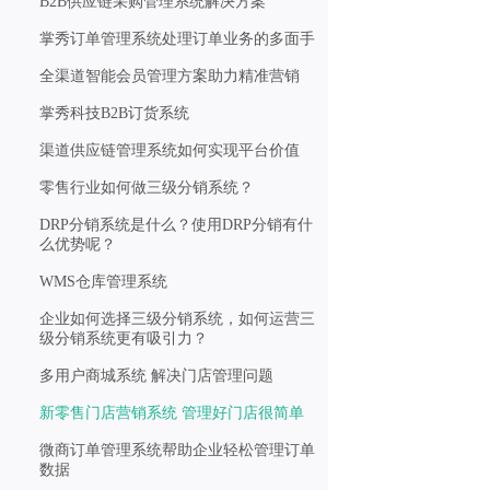
B2B供应链采购管理系统解决方案
掌秀订单管理系统处理订单业务的多面手
全渠道智能会员管理方案助力精准营销
掌秀科技B2B订货系统
渠道供应链管理系统如何实现平台价值
零售行业如何做三级分销系统？
DRP分销系统是什么？使用DRP分销有什
么优势呢？
WMS仓库管理系统
企业如何选择三级分销系统，如何运营三
级分销系统更有吸引力？
多用户商城系统 解决门店管理问题
新零售门店营销系统 管理好门店很简单
微商订单管理系统帮助企业轻松管理订单
数据