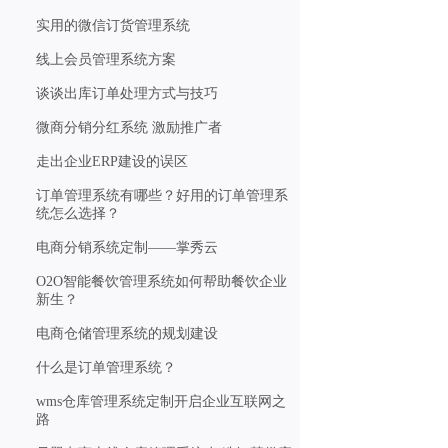
实用的微信订货管理系统
线上会员管理系统方案
谈谈出库订单处理方式与技巧
微商分销分红系统 激励推广者
走出企业ERP建设的误区
订单管理系统有哪些？好用的订单管理系
统怎么选择？
电商分销系统定制——掌秀云
O2O智能餐饮管理系统如何帮助餐饮企业
新生？
电商仓储管理系统的规划建设
什么是订单管理系统？
wms仓库管理系统定制开启企业互联网之
路