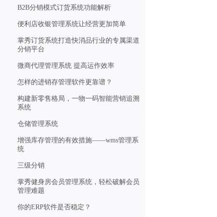
B2B分销模式订货系统功能解析
便利店收银管理系统让经营更加简单
掌秀订货系统打造快消品行业的专属渠道
分销平台
微商代理管理系统 提高运作效率
怎样的进销存管理软件更靠谱？
构建新零售格局，一物一码智能营销追溯
系统
仓储管理系统
增强库存管理的有效措施——wms管理系
统
三级分销
掌秀健身房会员管理系统，轻松破解会员
管理难题
你的ERP软件是否稳定？