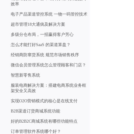
效率
电子产品渠道管控系统 一物一码管控技术
超市管理18大通病及解决方案
多级分仓布局，一招赢得客户芳心
怎么才能打好SaaS 的渠道算盘？
经销商防窜货系统 规范市场销售秩序
微信会员管理系统怎么管理顾客和门店？
智慧新零售系统
服装电商解决方案：搭建电商系统业务框
架安全又高效
实现O2O营销模式的核心是在线支付
B2B渠道订货商城系统功能
好的B2B2C商城系统有哪些功能特点
订单管理软件系统哪个好？