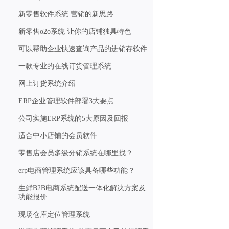
新零售软件系统 营销的新思路
新零售o2o系统 让你的店铺独具特色
可以帮助企业快速查询产品的进销存软件
一款专业的在线订货管理系统
网上订货系统介绍
ERP企业管理软件部署3大要点
公司实施ERP系统的5大原因及回报
适合中小店铺的会员软件
零售店会员多级分销系统在哪里找？
erp电商管理系统应该具备哪些功能？
生鲜B2B电商系统配送一体化解决方案及
功能报价
现场仓库定位管理系统