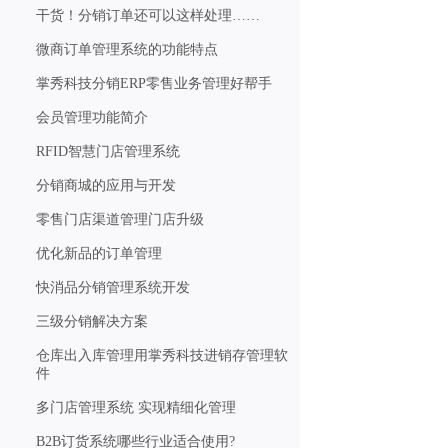
干货！分销订单还可以这样处理……
微商订单管理系统的功能特点
掌秀科技分销ERP零售业务管理好帮手
会员管理功能简介
RFID智慧门店管理系统
分销商城的应用与开发
零售门店渠道管理门店升级
优化新品的订单管理
快消品分销管理系统开发
三级分销解决方案
仓库出入库管理用掌秀科技进销存管理软
件
多门店管理系统 实现精细化管理
B2B订货系统哪些行业适合使用?