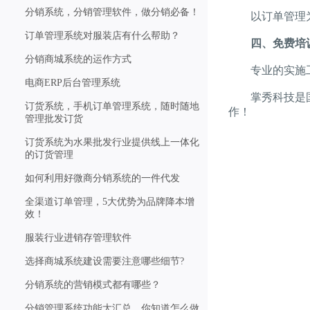
分销系统，分销管理软件，做分销必备！
以订单管理为中
订单管理系统对服装店有什么帮助？
四、免费培
分销商城系统的运作方式
专业的实施工
电商ERP后台管理系统
掌秀科技是国内
订货系统，手机订单管理系统，随时随地
作！
管理批发订货
订货系统为水果批发行业提供线上一体化
的订货管理
如何利用好微商分销系统的一件代发
全渠道订单管理，5大优势为品牌降本增
效！
服装行业进销存管理软件
选择商城系统建设需要注意哪些细节?
分销系统的营销模式都有哪些？
分销管理系统功能大汇总，你知道怎么做