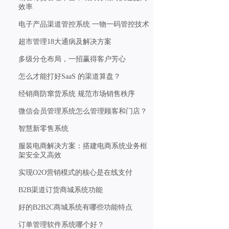
效率
电子产品渠道管控系统 一物一码管控技术
超市管理18大通病及解决方案
多级分仓布局，一招赢得客户芳心
怎么才能打好SaaS 的渠道算盘？
经销商防窜货系统 规范市场销售秩序
微信会员管理系统怎么管理顾客和门店？
智慧新零售系统
服装电商解决方案：搭建电商系统业务框
架安全又高效
实现O2O营销模式的核心是在线支付
B2B渠道订货商城系统功能
好的B2B2C商城系统有哪些功能特点
订单管理软件系统哪个好？