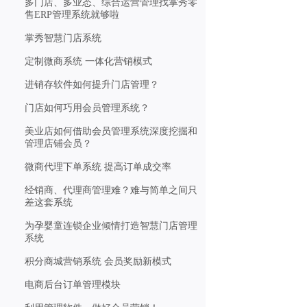
多门店、多业态、综合运营管理找掌秀零
售ERP管理系统就够啦
掌秀智慧门店系统
定制微商系统 一体化营销模式
进销存软件如何提升门店管理？
门店如何巧用会员管理系统？
美业店如何借助会员管理系统深度挖掘和
管理店铺会员？
微商代理下单系统 提高订单成交率
经销商、代理商管理难？难与简单之间只
差这套系统
为孕婴童连锁企业倾情打造智慧门店管理
系统
积分商城营销系统 会员奖励新模式
电商后台订单管理模块