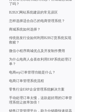
了吗？
B2B2C网站系统建设的常见误区
怎样选择适合自己的电商管理系统？
商城系统如何选择？
传统批发行业如何利用B2B订货系统实现
救赎？
微信小程序商城优点及开发制作费用
为什么电商人会喜欢利用ERP系统处理订
单？
电商erp订单管理功能是什么？
电商订单管理系统流程
零售行业ERP企业管理系统解决方案
手动处理订单太慢，这款超好用的订单管
理系统让效率加倍！
销售订货管理平台，助力分销商快速提高