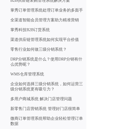
B2B供应链采购管理系统解决方案
掌秀订单管理系统处理订单业务的多面手
全渠道智能会员管理方案助力精准营销
掌秀科技B2B订货系统
渠道供应链管理系统如何实现平台价值
零售行业如何做三级分销系统？
DRP分销系统是什么？使用DRP分销有什
么优势呢？
WMS仓库管理系统
企业如何选择三级分销系统，如何运营三
级分销系统更有吸引力？
多用户商城系统 解决门店管理问题
新零售门店营销系统 管理好门店很简单
微商订单管理系统帮助企业轻松管理订单
数据