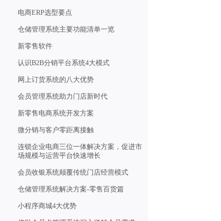
电商ERP选型要点
仓储管理系统主要功能清单一览
新零售软件
认识B2B分销平台系统4大模式
网上订货系统的八大优势
会员管理系统助力门店新时代
新零售电商系统开发方案
微分销与客户零距离接触
连锁企业电商三位一体解决方案，促进市
场规模与运营平台快速增长
会员收银系统颠覆传统门店经营模式
仓储管理系统解决方案-零售百货篇
小程序商城4大优势