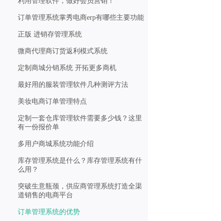
利用管理软件，做好会员营销！
订单管理系统掌秀电商erp有哪些主要功能
正版 进销存管理系统
微商代理商订货返利模式系统
定制商城分销系统 开拓更多商机
最好用的服装管理软件几种测评方法
美妆电商订单管理特点
定制一套仓库管理软件需要多少钱？这里
有一份报价单
多用户商城系统功能介绍
库存管理系统是什么？库存管理系统有什
么用？
突破生意瓶颈，供应商管理系统打造全渠
道销售的电商平台
订单管理系统的优势