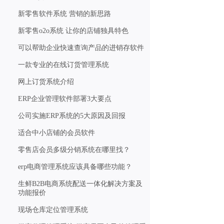
新零售软件系统 营销的新思路
新零售o2o系统 让你的店铺独具特色
可以帮助企业快速查询产品的进销存软件
一款专业的在线订货管理系统
网上订货系统介绍
ERP企业管理软件部署3大要点
公司实施ERP系统的5大原因及回报
适合中小店铺的会员软件
零售店会员多级分销系统在哪里找？
erp电商管理系统应该具备哪些功能？
生鲜B2B电商系统配送一体化解决方案及
功能报价
现场仓库定位管理系统