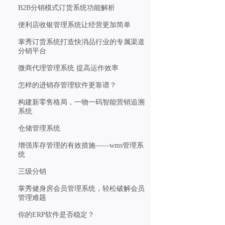
B2B分销模式订货系统功能解析
便利店收银管理系统让经营更加简单
掌秀订货系统打造快消品行业的专属渠道
分销平台
微商代理管理系统 提高运作效率
怎样的进销存管理软件更靠谱？
构建新零售格局，一物一码智能营销追溯
系统
仓储管理系统
增强库存管理的有效措施——wms管理系
统
三级分销
掌秀健身房会员管理系统，轻松破解会员
管理难题
你的ERP软件是否稳定？