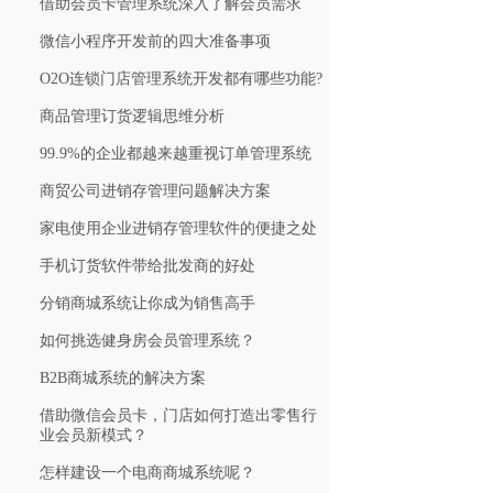
借助会员卡管理系统深入了解会员需求
微信小程序开发前的四大准备事项
O2O连锁门店管理系统开发都有哪些功能?
商品管理订货逻辑思维分析
99.9%的企业都越来越重视订单管理系统
商贸公司进销存管理问题解决方案
家电使用企业进销存管理软件的便捷之处
手机订货软件带给批发商的好处
分销商城系统让你成为销售高手
如何挑选健身房会员管理系统？
B2B商城系统的解决方案
借助微信会员卡，门店如何打造出零售行
业会员新模式？
怎样建设一个电商商城系统呢？