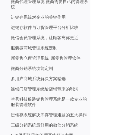
微商代理管理系统 微商需要自己的管理系
统
进销存系统对企业的关键作用
进销存软件与订货管理平台分析比较
微信会员管理系统，让顾客离你更近
服装微商城管理系统定制
新零售仓库管理系统_新零售管理软件
微商分销系统功能定制
多用户商城系统解决方案精选
连锁门店管理系统给店铺带来的利润
掌秀科技服装销售管理系统是一款专业的
服装管理软件
进销存系统解决库存管理难题的五大操作
三级分销系统最好用的微信分销系统