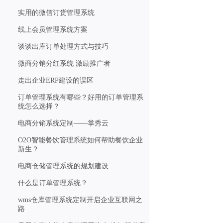
实用的微信订货管理系统
线上会员管理系统方案
谈谈出库订单处理方式与技巧
微商分销分红系统 激励推广者
走出企业ERP建设的误区
订单管理系统有哪些？好用的订单管理系
统怎么选择？
电商分销系统定制——掌秀云
O2O智能餐饮管理系统如何帮助餐饮企业
新生？
电商仓储管理系统的规划建设
什么是订单管理系统？
wms仓库管理系统定制开启企业互联网之
路