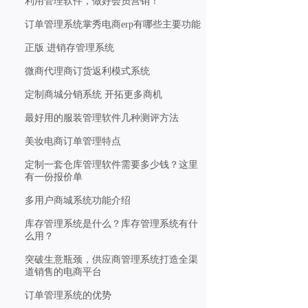
利用管理软件，做好会员营销！
订单管理系统掌秀电商erp有哪些主要功能
正版 进销存管理系统
微商代理商订货返利模式系统
定制商城分销系统 开拓更多商机
最好用的服装管理软件几种测评方法
美妆电商订单管理特点
定制一套仓库管理软件需要多少钱？这里
有一份报价单
多用户商城系统功能介绍
库存管理系统是什么？库存管理系统有什
么用？
突破生意瓶颈，供应商管理系统打造全渠
道销售的电商平台
订单管理系统的优势