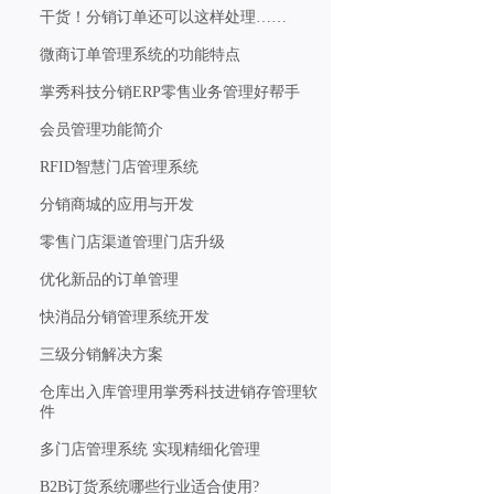
干货！分销订单还可以这样处理……
微商订单管理系统的功能特点
掌秀科技分销ERP零售业务管理好帮手
会员管理功能简介
RFID智慧门店管理系统
分销商城的应用与开发
零售门店渠道管理门店升级
优化新品的订单管理
快消品分销管理系统开发
三级分销解决方案
仓库出入库管理用掌秀科技进销存管理软
件
多门店管理系统 实现精细化管理
B2B订货系统哪些行业适合使用?