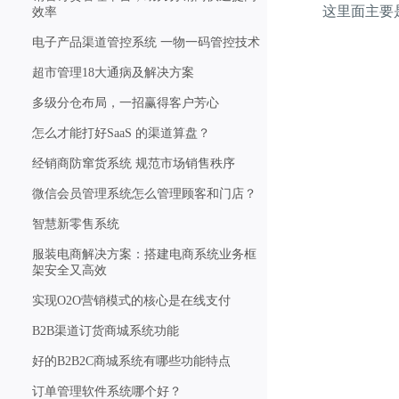
这里面主要是
效率
电子产品渠道管控系统 一物一码管控技术
超市管理18大通病及解决方案
多级分仓布局，一招赢得客户芳心
怎么才能打好SaaS 的渠道算盘？
经销商防窜货系统 规范市场销售秩序
微信会员管理系统怎么管理顾客和门店？
智慧新零售系统
服装电商解决方案：搭建电商系统业务框
架安全又高效
实现O2O营销模式的核心是在线支付
B2B渠道订货商城系统功能
好的B2B2C商城系统有哪些功能特点
订单管理软件系统哪个好？