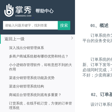
帮助中心
01、概述
订单系统作为电
返回上一级
平台的业务变化
深入浅出分销管理体系
多商户商城系统都有哪些优势和特点？
订单系统的作
新、订单下发等
小小进销存管理软件，却有意想不到的大
作用
必须同时完成，
不好；少卖商家
渠道分销管理系统功能及优势
渠道分销管理系统结构
02、订单
商城后台管理系统到底有多重要？
订货系统，在线手机订货，方便的订单管
设计订单系统时
理系统