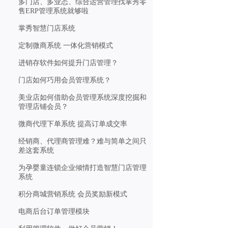
多门店、多业态、综合运营管理找掌秀零
售ERP管理系统就够啦
掌秀智慧门店系统
定制微商系统 一体化营销模式
进销存软件如何提升门店管理？
门店如何巧用会员管理系统？
美业店如何借助会员管理系统深度挖掘和
管理店铺会员？
微商代理下单系统 提高订单成交率
经销商、代理商管理难？难与简单之间只
差这套系统
为孕婴童连锁企业倾情打造智慧门店管理
系统
积分商城营销系统 会员奖励新模式
电商后台订单管理模块