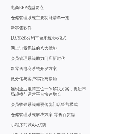
电商ERP选型要点
仓储管理系统主要功能清单一览
新零售软件
认识B2B分销平台系统4大模式
网上订货系统的八大优势
会员管理系统助力门店新时代
新零售电商系统开发方案
微分销与客户零距离接触
连锁企业电商三位一体解决方案，促进市
场规模与运营平台快速增长
会员收银系统颠覆传统门店经营模式
仓储管理系统解决方案-零售百货篇
小程序商城4大优势