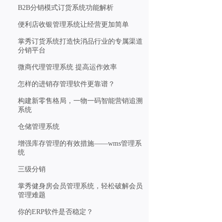
B2B分销模式订货系统功能解析
便利店收银管理系统让经营更加简单
掌秀订货系统打造快消品行业的专属渠道
分销平台
微商代理管理系统 提高运作效率
怎样的进销存管理软件更靠谱？
构建新零售格局，一物一码智能营销追溯
系统
仓储管理系统
增强库存管理的有效措施——wms管理系
统
三级分销
掌秀健身房会员管理系统，轻松破解会员
管理难题
你的ERP软件是否稳定？