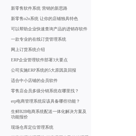
新零售软件系统 营销的新思路
新零售o2o系统 让你的店铺独具特色
可以帮助企业快速查询产品的进销存软件
一款专业的在线订货管理系统
网上订货系统介绍
ERP企业管理软件部署3大要点
公司实施ERP系统的5大原因及回报
适合中小店铺的会员软件
零售店会员多级分销系统在哪里找？
erp电商管理系统应该具备哪些功能？
生鲜B2B电商系统配送一体化解决方案及
功能报价
现场仓库定位管理系统