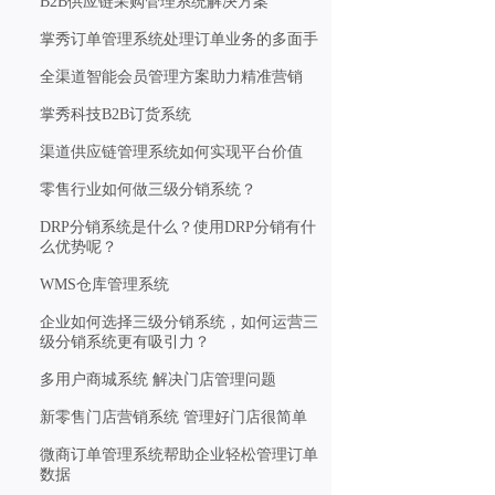
B2B供应链采购管理系统解决方案
掌秀订单管理系统处理订单业务的多面手
全渠道智能会员管理方案助力精准营销
掌秀科技B2B订货系统
渠道供应链管理系统如何实现平台价值
零售行业如何做三级分销系统？
DRP分销系统是什么？使用DRP分销有什
么优势呢？
WMS仓库管理系统
企业如何选择三级分销系统，如何运营三
级分销系统更有吸引力？
多用户商城系统 解决门店管理问题
新零售门店营销系统 管理好门店很简单
微商订单管理系统帮助企业轻松管理订单
数据