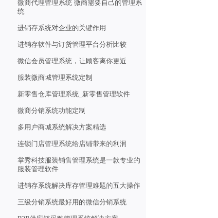
微商代理管理系统 微商需要自己的管理系
统
进销存系统对企业的关键作用
进销存软件与订货管理平台分析比较
微信会员管理系统，让顾客离你更近
服装微商城管理系统定制
新零售仓库管理系统_新零售管理软件
微商分销系统功能定制
多用户商城系统解决方案精选
连锁门店管理系统给店铺带来的利润
掌秀科技服装销售管理系统是一款专业的
服装管理软件
进销存系统解决库存管理难题的五大操作
三级分销系统最好用的微信分销系统