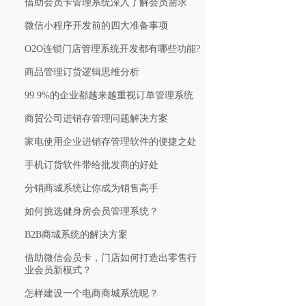
借助会员卡管理系统深入了解会员需求
微信小程序开发前的四大准备事项
O2O连锁门店管理系统开发都有哪些功能?
商品管理订货逻辑思维分析
99.9%的企业都越来越重视订单管理系统
商贸公司进销存管理问题解决方案
家电使用企业进销存管理软件的便捷之处
手机订货软件带给批发商的好处
分销商城系统让你成为销售高手
如何挑选健身房会员管理系统？
B2B商城系统的解决方案
借助微信会员卡，门店如何打造出零售行
业会员新模式？
怎样建设一个电商商城系统呢？