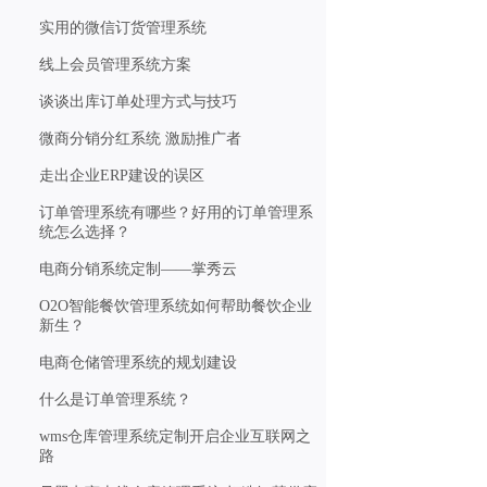
实用的微信订货管理系统
线上会员管理系统方案
谈谈出库订单处理方式与技巧
微商分销分红系统 激励推广者
走出企业ERP建设的误区
订单管理系统有哪些？好用的订单管理系
统怎么选择？
电商分销系统定制——掌秀云
O2O智能餐饮管理系统如何帮助餐饮企业
新生？
电商仓储管理系统的规划建设
什么是订单管理系统？
wms仓库管理系统定制开启企业互联网之
路