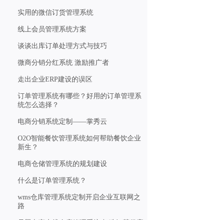
实用的微信订货管理系统
线上会员管理系统方案
谈谈出库订单处理方式与技巧
微商分销分红系统 激励推广者
走出企业ERP建设的误区
订单管理系统有哪些？好用的订单管理系
统怎么选择？
电商分销系统定制——掌秀云
O2O智能餐饮管理系统如何帮助餐饮企业
新生？
电商仓储管理系统的规划建设
什么是订单管理系统？
wms仓库管理系统定制开启企业互联网之
路