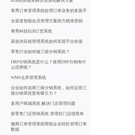
B2B供应链采购管理系统解决方案
掌秀订单管理系统处理订单业务的多面手
全渠道智能会员管理方案助力精准营销
掌秀科技B2B订货系统
渠道供应链管理系统如何实现平台价值
零售行业如何做三级分销系统？
DRP分销系统是什么？使用DRP分销有什
么优势呢？
WMS仓库管理系统
企业如何选择三级分销系统，如何运营三
级分销系统更有吸引力？
多用户商城系统 解决门店管理问题
新零售门店营销系统 管理好门店很简单
微商订单管理系统帮助企业轻松管理订单
数据