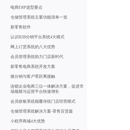
电商ERP选型要点
仓储管理系统主要功能清单一览
新零售软件
认识B2B分销平台系统4大模式
网上订货系统的八大优势
会员管理系统助力门店新时代
新零售电商系统开发方案
微分销与客户零距离接触
连锁企业电商三位一体解决方案，促进市
场规模与运营平台快速增长
会员收银系统颠覆传统门店经营模式
仓储管理系统解决方案-零售百货篇
小程序商城4大优势