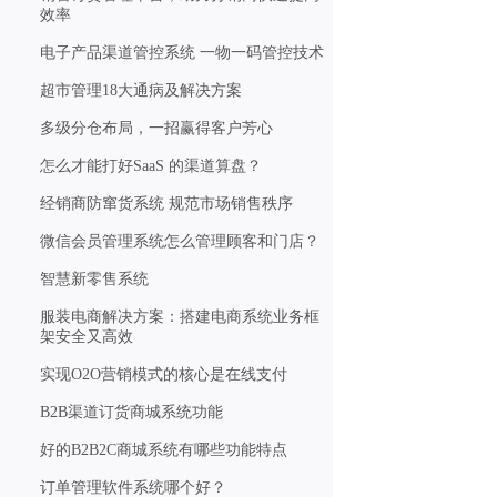
效率
电子产品渠道管控系统 一物一码管控技术
超市管理18大通病及解决方案
多级分仓布局，一招赢得客户芳心
怎么才能打好SaaS 的渠道算盘？
经销商防窜货系统 规范市场销售秩序
微信会员管理系统怎么管理顾客和门店？
智慧新零售系统
服装电商解决方案：搭建电商系统业务框
架安全又高效
实现O2O营销模式的核心是在线支付
B2B渠道订货商城系统功能
好的B2B2C商城系统有哪些功能特点
订单管理软件系统哪个好？