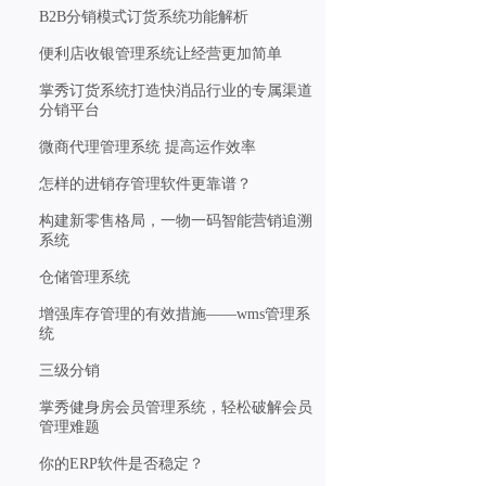
B2B分销模式订货系统功能解析
便利店收银管理系统让经营更加简单
掌秀订货系统打造快消品行业的专属渠道
分销平台
微商代理管理系统 提高运作效率
怎样的进销存管理软件更靠谱？
构建新零售格局，一物一码智能营销追溯
系统
仓储管理系统
增强库存管理的有效措施——wms管理系
统
三级分销
掌秀健身房会员管理系统，轻松破解会员
管理难题
你的ERP软件是否稳定？