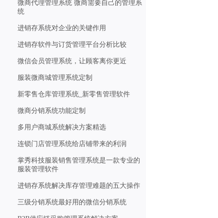
微商代理管理系统 微商需要自己的管理系
统
进销存系统对企业的关键作用
进销存软件与订货管理平台分析比较
微信会员管理系统，让顾客离你更近
服装微商城管理系统定制
新零售仓库管理系统_新零售管理软件
微商分销系统功能定制
多用户商城系统解决方案精选
连锁门店管理系统给店铺带来的利润
掌秀科技服装销售管理系统是一款专业的
服装管理软件
进销存系统解决库存管理难题的五大操作
三级分销系统最好用的微信分销系统