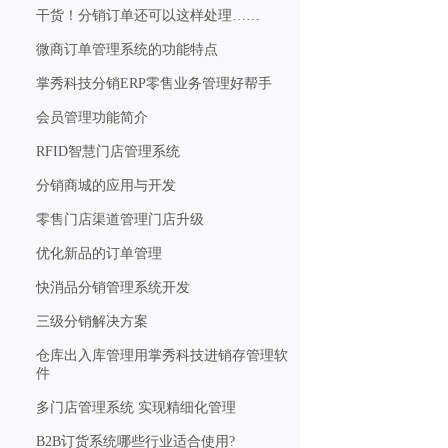
干货！分销订单还可以这样处理……
微商订单管理系统的功能特点
掌秀科技分销ERP零售业务管理好帮手
会员管理功能简介
RFID智慧门店管理系统
分销商城的应用与开发
零售门店渠道管理门店升级
优化新品的订单管理
快消品分销管理系统开发
三级分销解决方案
仓库出入库管理用掌秀科技进销存管理软
件
多门店管理系统 实现精细化管理
B2B订货系统哪些行业适合使用?