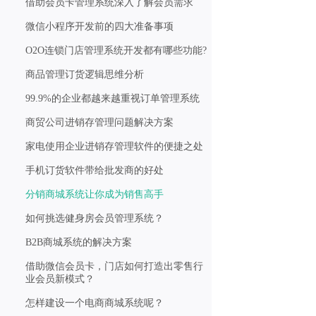
借助会员卡管理系统深入了解会员需求
微信小程序开发前的四大准备事项
O2O连锁门店管理系统开发都有哪些功能?
商品管理订货逻辑思维分析
99.9%的企业都越来越重视订单管理系统
商贸公司进销存管理问题解决方案
家电使用企业进销存管理软件的便捷之处
手机订货软件带给批发商的好处
分销商城系统让你成为销售高手
如何挑选健身房会员管理系统？
B2B商城系统的解决方案
借助微信会员卡，门店如何打造出零售行
业会员新模式？
怎样建设一个电商商城系统呢？