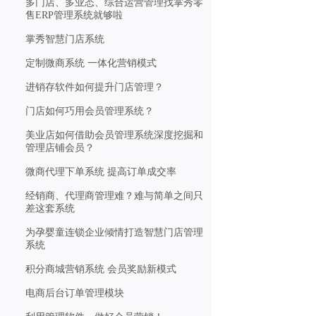
多门店、多业态、综合运营管理找掌秀零
售ERP管理系统就够啦
掌秀智慧门店系统
定制微商系统 一体化营销模式
进销存软件如何提升门店管理？
门店如何巧用会员管理系统？
美业店如何借助会员管理系统深度挖掘和
管理店铺会员？
微商代理下单系统 提高订单成交率
经销商、代理商管理难？难与简单之间只
差这套系统
为孕婴童连锁企业倾情打造智慧门店管理
系统
积分商城营销系统 会员奖励新模式
电商后台订单管理模块