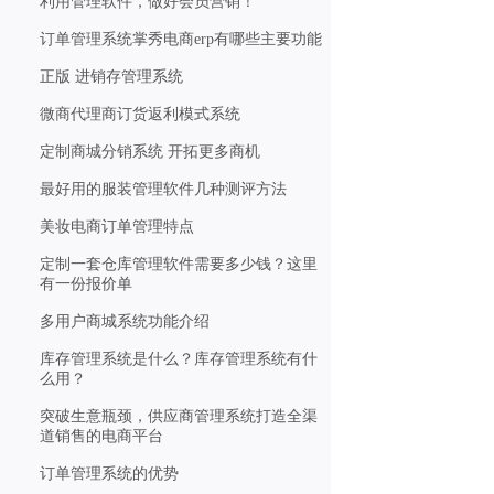
利用管理软件，做好会员营销！
订单管理系统掌秀电商erp有哪些主要功能
正版 进销存管理系统
微商代理商订货返利模式系统
定制商城分销系统 开拓更多商机
最好用的服装管理软件几种测评方法
美妆电商订单管理特点
定制一套仓库管理软件需要多少钱？这里
有一份报价单
多用户商城系统功能介绍
库存管理系统是什么？库存管理系统有什
么用？
突破生意瓶颈，供应商管理系统打造全渠
道销售的电商平台
订单管理系统的优势