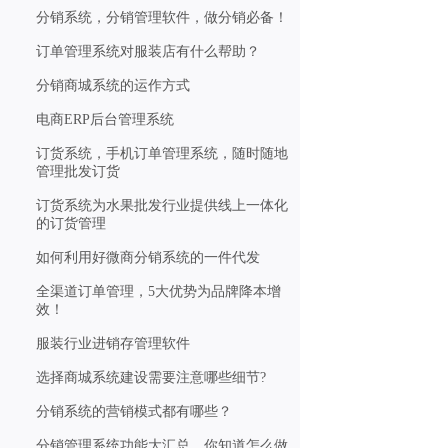
分销系统，分销管理软件，做分销必备！
订单管理系统对服装店有什么帮助？
分销商城系统的运作方式
电商ERP后台管理系统
订货系统，手机订单管理系统，随时随地
管理批发订货
订货系统为水果批发行业提供线上一体化
的订货管理
如何利用好微商分销系统的一件代发
全渠道订单管理，5大优势为品牌降本增
效！
服装行业进销存管理软件
选择商城系统建设需要注意哪些细节?
分销系统的营销模式都有哪些？
分销管理系统功能大汇总，你知道怎么做