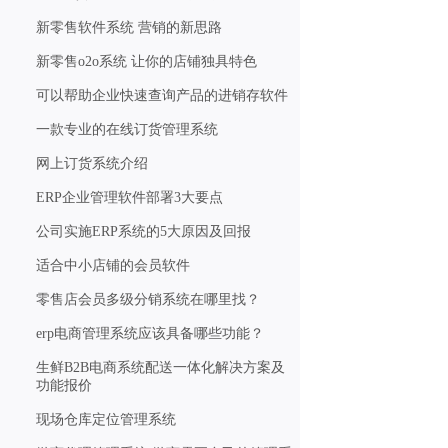
新零售软件系统 营销的新思路
新零售o2o系统 让你的店铺独具特色
可以帮助企业快速查询产品的进销存软件
一款专业的在线订货管理系统
网上订货系统介绍
ERP企业管理软件部署3大要点
公司实施ERP系统的5大原因及回报
适合中小店铺的会员软件
零售店会员多级分销系统在哪里找？
erp电商管理系统应该具备哪些功能？
生鲜B2B电商系统配送一体化解决方案及
功能报价
现场仓库定位管理系统