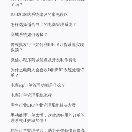
了吗？
B2B2C网站系统建设的常见误区
怎样选择适合自己的电商管理系统？
商城系统如何选择？
传统批发行业如何利用B2B订货系统实现
救赎？
微信小程序商城优点及开发制作费用
为什么电商人会喜欢利用ERP系统处理订
单？
电商erp订单管理功能是什么？
电商订单管理系统流程
零售行业ERP企业管理系统解决方案
手动处理订单太慢，这款超好用的订单管
理系统让效率加倍！
销售订货管理平台，助力分销商快速提高